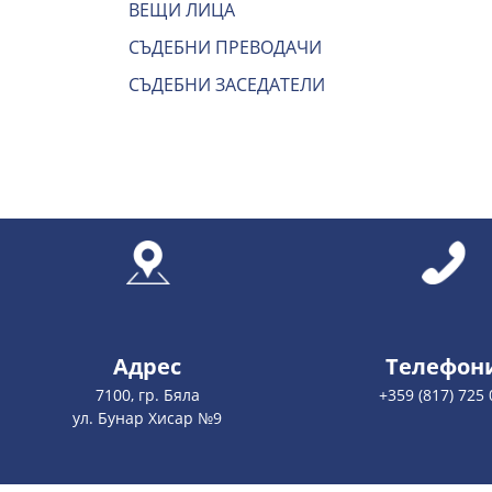
ВЕЩИ ЛИЦА
СЪДЕБНИ ПРЕВОДАЧИ
СЪДЕБНИ ЗАСЕДАТЕЛИ
Адрес
Телефон
7100, гр. Бяла
+359 (817) 725 
ул. Бунар Хисар №9