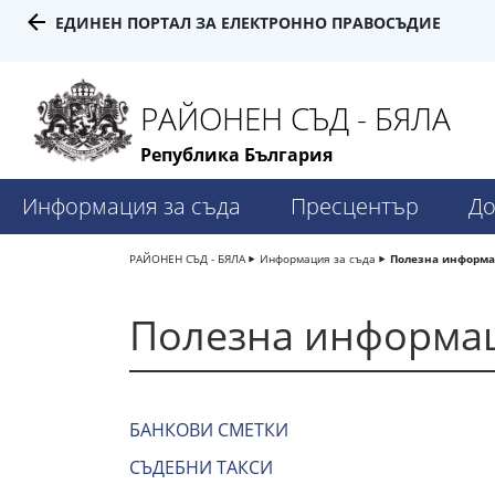
ЕДИНЕН ПОРТАЛ ЗА ЕЛЕКТРОННО ПРАВОСЪДИЕ
РАЙОНЕН СЪД - БЯЛА
Република България
Информация за съда
Пресцентър
До
РАЙОНЕН СЪД - БЯЛА
Информация за съда
Полезна информ
Полезна информа
БАНКОВИ СМЕТКИ
СЪДЕБНИ ТАКСИ