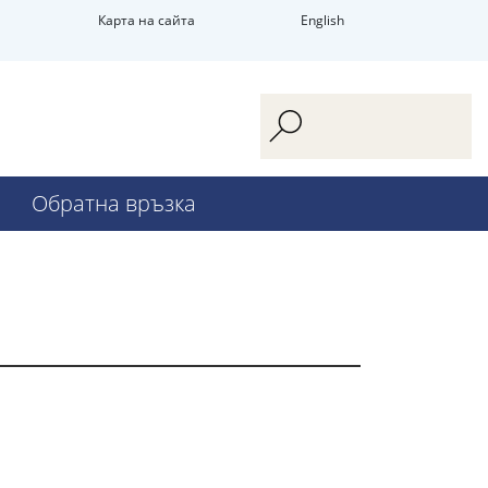
Карта на сайта
English
Обратна връзка