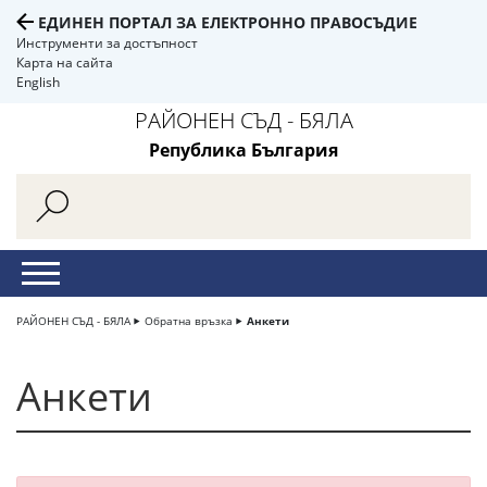
ЕДИНЕН ПОРТАЛ ЗА ЕЛЕКТРОННО ПРАВОСЪДИЕ
Инструменти за достъпност
Карта на сайта
English
РАЙОНЕН СЪД - БЯЛА
Република България
РАЙОНЕН СЪД - БЯЛА
Обратна връзка
Анкети
Анкети