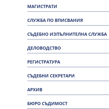
МАГИСТРАТИ
СЛУЖБА ПО ВПИСВАНИЯ
СЪДЕБНО ИЗПЪЛНИТЕЛНА СЛУЖБА
ДЕЛОВОДСТВО
РЕГИСТРАТУРА
СЪДЕБНИ СЕКРЕТАРИ
АРХИВ
БЮРО СЪДИМОСТ