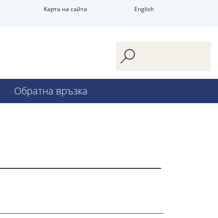
Карта на сайта
English
Обратна връзка