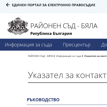
ЕДИНЕН ПОРТАЛ ЗА ЕЛЕКТРОННО ПРАВОСЪДИЕ
РАЙОНЕН СЪД - БЯЛА
Република България
Информация за съда
Пресцентър
До
РАЙОНЕН СЪД - БЯЛА
Информация за съда
Указател за конт
Указател за контакт
РЪКОВОДСТВО