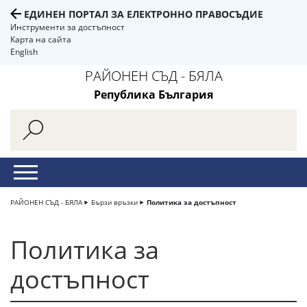
ЕДИНЕН ПОРТАЛ ЗА ЕЛЕКТРОННО ПРАВОСЪДИЕ
Инструменти за достъпност
Карта на сайта
English
РАЙОНЕН СЪД - БЯЛА
Република България
РАЙОНЕН СЪД - БЯЛА
Бързи връзки
Политика за достъпност
Политика за
достъпност