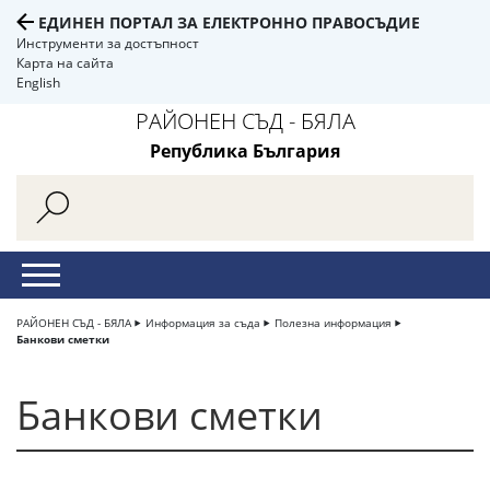
ЕДИНЕН ПОРТАЛ ЗА ЕЛЕКТРОННО ПРАВОСЪДИЕ
Инструменти за достъпност
Карта на сайта
English
РАЙОНЕН СЪД - БЯЛА
Република България
РАЙОНЕН СЪД - БЯЛА
Информация за съда
Полезна информация
Банкови сметки
Банкови сметки