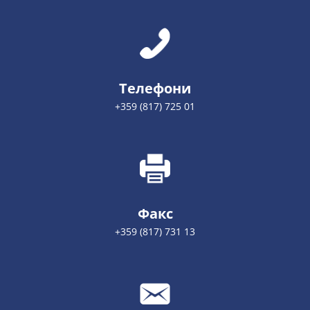
Телефони
+359 (817) 725 01
Факс
+359 (817) 731 13