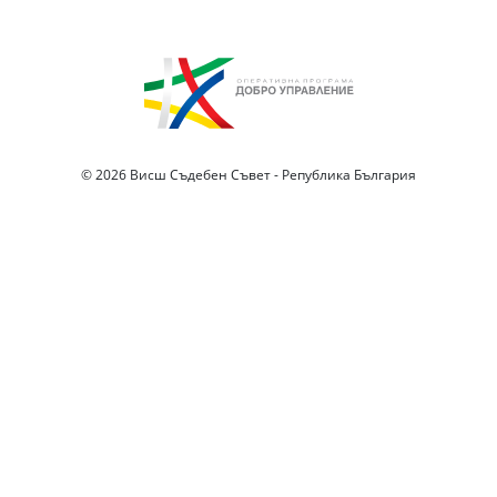
© 2026 Висш Съдебен Съвет - Република България