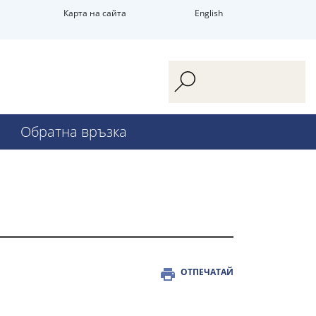
Карта на сайта
English
Обратна връзка
ОТПЕЧАТАЙ