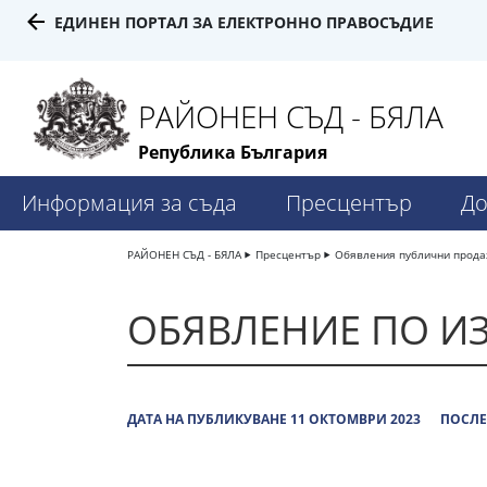
ЕДИНЕН ПОРТАЛ ЗА ЕЛЕКТРОННО ПРАВОСЪДИЕ
РАЙОНЕН СЪД - БЯЛА
Република България
Информация за съда
Пресцентър
До
РАЙОНЕН СЪД - БЯЛА
Пресцентър
Обявления публични прод
ОБЯВЛЕНИЕ ПО ИЗ
ДАТА НА ПУБЛИКУВАНЕ 11 ОКТОМВРИ 2023
ПОСЛЕ