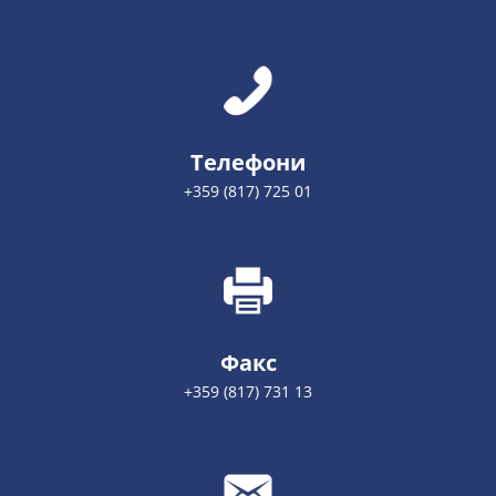
Телефони
+359 (817) 725 01
Факс
+359 (817) 731 13