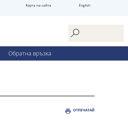
Карта на сайта
English
Обратна връзка
ОТПЕЧАТАЙ