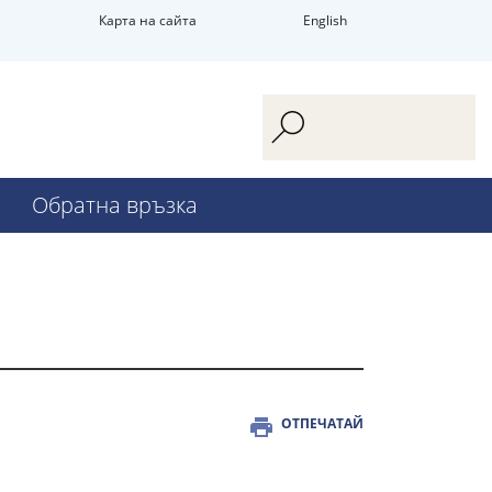
Карта на сайта
English
Обратна връзка
ОТПЕЧАТАЙ