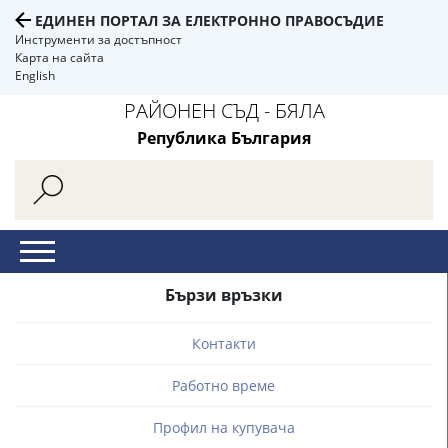
ЕДИНЕН ПОРТАЛ ЗА ЕЛЕКТРОННО ПРАВОСЪДИЕ
Инструменти за достъпност
Карта на сайта
English
РАЙОНЕН СЪД - БЯЛА
Република България
Бързи връзки
Контакти
Работно време
Профил на купувача