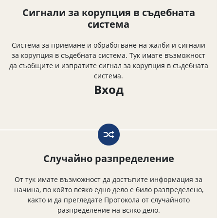
Сигнали за корупция в съдебната
система
Система за приемане и обработване на жалби и сигнали
за корупция в съдебната система. Тук имате възможност
да съобщите и изпратите сигнал за корупция в съдебната
система.
Вход
Случайно разпределение
От тук имате възможност да достъпите информация за
начина, по който всяко едно дело е било разпределено,
както и да прегледате Протокола от случайното
разпределение на всяко дело.