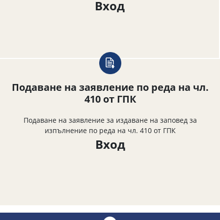
Вход
Подаване на заявление по реда на чл.
410 от ГПК
Подаване на заявление за издаване на заповед за
изпълнение по реда на чл. 410 от ГПК
Вход