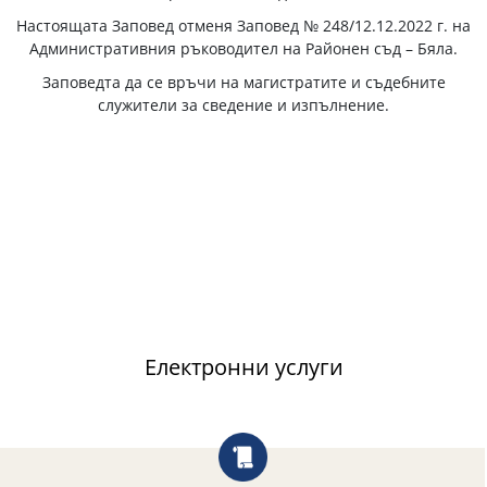
Настоящата Заповед отменя Заповед № 248/12.12.2022 г. на
Административния ръководител на Районен съд – Бяла.
Заповедта да се връчи на магистратите и съдебните
служители за сведение и изпълнение.
Електронни услуги