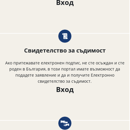
Вход
Свидетелство за съдимост
Ако притежавате електронен подпис, не сте осъждан и сте
роден в България, в този портал имате възможност да
подадете заявление и да и получите Електронно
свидетелство за съдимост.
Вход