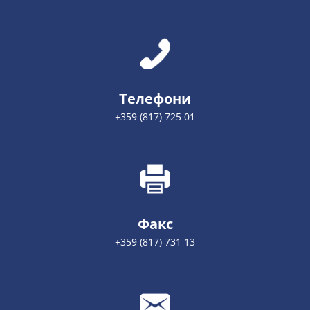
Телефони
+359 (817) 725 01
Факс
+359 (817) 731 13