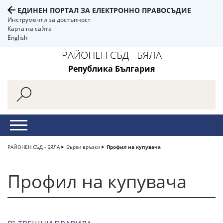
ЕДИНЕН ПОРТАЛ ЗА ЕЛЕКТРОННО ПРАВОСЪДИЕ
Инструменти за достъпност
Карта на сайта
English
РАЙОНЕН СЪД - БЯЛА
Република България
РАЙОНЕН СЪД - БЯЛА
Бързи връзки
Профил на купувача
Профил на купувача