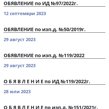
ОБЯВЛЕНИЕ по ИД №97/2022г.
12 септември 2023
ОБЯВЛЕНИЕ по изп.д. №50/2019г.
29 август 2023
ОБЯВЛЕНИЕ по изп.д. №119/2022
29 август 2023
О Б Я В Л Е Н И Е по ИД №119/2022г.
28 юли 2023
О Б Я В Л Е Н И Е по изп.д. №151/2021г.