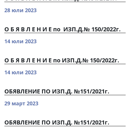
28 юли 2023
О Б Я В Л Е Н И Е по ИЗП.Д.№ 150/2022г.
14 юли 2023
О Б Я В Л Е Н И Е по ИЗП.Д.№ 150/2022г.
14 юли 2023
ОБЯВЛЕНИЕ ПО ИЗП.Д. №151/2021г.
29 март 2023
ОБЯВЛЕНИЕ ПО ИЗП.Д. №151/2021г.