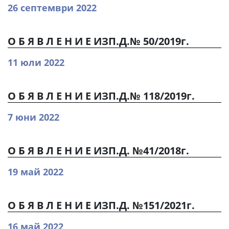
26 септември 2022
О Б Я В Л Е Н И Е ИЗП.Д.№ 50/2019г.
11 юли 2022
О Б Я В Л Е Н И Е ИЗП.Д.№ 118/2019г.
7 юни 2022
О Б Я В Л Е Н И Е ИЗП.Д. №41/2018г.
19 май 2022
О Б Я В Л Е Н И Е ИЗП.Д. №151/2021г.
16 май 2022