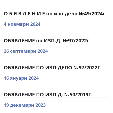
О Б Я В Л Е Н И Е по изп.дело №49/2024г.
4 ноември 2024
ОБЯВЛЕНИЕ по ИЗП.Д. №97/2022г.
26 септември 2024
ОБЯВЛЕНИЕ ПО ИЗП.ДЕЛО №97/2022Г.
16 януари 2024
ОБЯВЛЕНИЕ ПО ИЗП.Д. №50/2019Г.
19 декември 2023