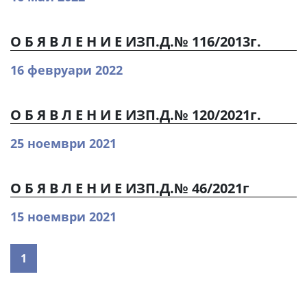
О Б Я В Л Е Н И Е ИЗП.Д.№ 116/2013г.
16 февруари 2022
О Б Я В Л Е Н И Е ИЗП.Д.№ 120/2021г.
25 ноември 2021
О Б Я В Л Е Н И Е ИЗП.Д.№ 46/2021г
15 ноември 2021
1