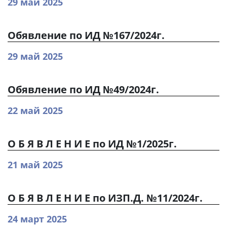
29 май 2025
Обявление по ИД №167/2024г.
29 май 2025
Обявление по ИД №49/2024г.
22 май 2025
О Б Я В Л Е Н И Е по ИД №1/2025г.
21 май 2025
О Б Я В Л Е Н И Е по ИЗП.Д. №11/2024г.
24 март 2025