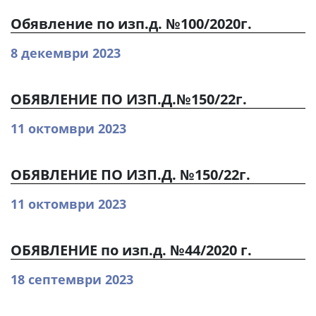
Обявление по изп.д. №100/2020г.
8 декември 2023
ОБЯВЛЕНИЕ ПО ИЗП.Д.№150/22г.
11 октомври 2023
ОБЯВЛЕНИЕ ПО ИЗП.Д. №150/22г.
11 октомври 2023
ОБЯВЛЕНИЕ по изп.д. №44/2020 г.
18 септември 2023