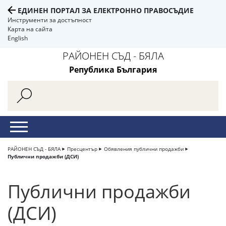
ЕДИНЕН ПОРТАЛ ЗА ЕЛЕКТРОННО ПРАВОСЪДИЕ
Инструменти за достъпност
Карта на сайта
English
РАЙОНЕН СЪД - БЯЛА
Република България
РАЙОНЕН СЪД - БЯЛА
Пресцентър
Обявления публични продажби
Публични продажби (ДСИ)
Публични продажби
(ДСИ)